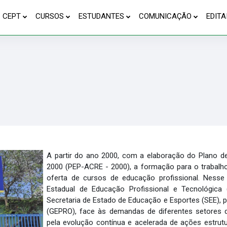
CEPT
CURSOS
ESTUDANTES
COMUNICAÇÃO
EDITA
A partir do ano 2000, com a elaboração do Plano d
2000 (PEP-ACRE - 2000), a formação para o trabalh
oferta de cursos de educação profissional. Nesse 
Estadual de Educação Profissional e Tecnológica
Secretaria de Estado de Educação e Esportes (SEE), 
(GEPRO), face às demandas de diferentes setores d
pela evolução contínua e acelerada de ações estrut